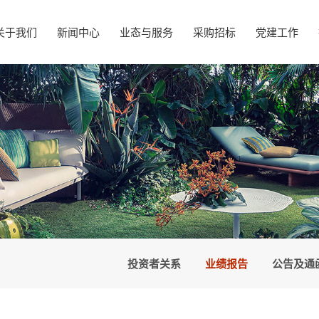
关于我们
新闻中心
业态与服务
采购招标
党建工作
投资者关系
业绩报告
公告及通