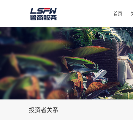
首页
投资者关系